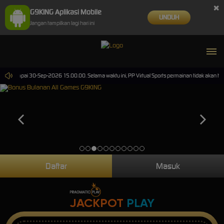
×
G9KING Aplikasi Mobile
UNDUH
Jangan tampilkan lagi hari ini
0.00 sampai 30-Sep-2026 15.00.00. Selama waktu ini, PP Virtual Sports permainan tidak akan t
Daftar
Masuk
JACKPOT
PLAY