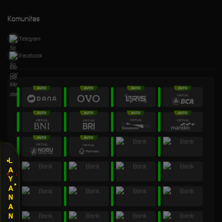
Komunitas
Telegram
Facebook
LAYANAN&RTP