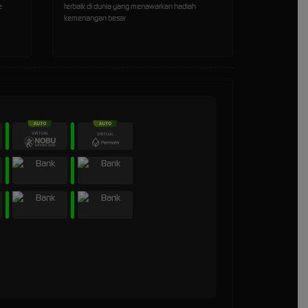
e
terbaik di dunia yang menawarkan hadiah
kemenangan besar