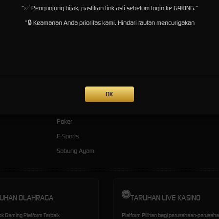
Hot Games
+628535375
“✅ Pengunjung bijak, pastikan link asli sebelum login ke G9KING.”
Slots
“🔒 Keamanan Anda prioritas kami. Hindari tautan mencurigakan
+628535374
Live Casino
g9kingofficia
Race
Togel
Olahraga
Crash Game
OK
Arcade
Poker
E-Sports
Sabung Ayam
UHAN OLAHRAGA
TARUHAN LIVE KASINO
k Gaming Platform Terbaik
Platform Pilihan bagi perusahaan-perusah