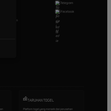
0976
Telegram
6281
Facebook
l68@gmail.com
TARUHAN TOGEL
aan
Platform togel yang menarik dari perusahan