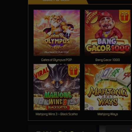
Gates of Olympus POP
Bang Gacor 1000
Mahjong Wins 3 – Black Scatter
Mahjong Ways