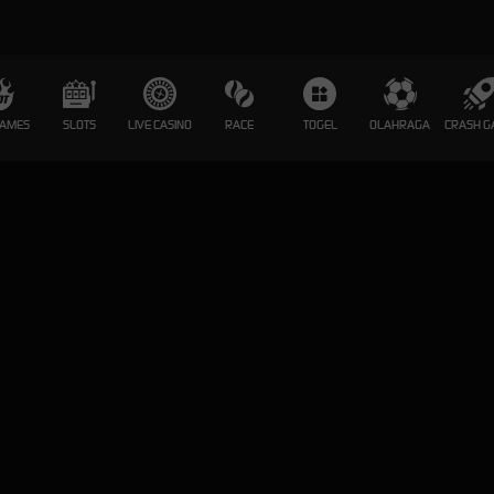
GAMES
SLOTS
LIVE CASINO
RACE
TOGEL
OLAHRAGA
CRASH 