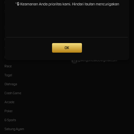
Pusat Bantuan
Referral
“🔒 Keamanan Anda prioritas kami. Hindari tautan mencurigakan
Syarat dan Ketentuan
Kategori
Dukungan
Hot Games
+6285353750976
OK
Slots
+6285353746281
Live Casino
g9kingofficial68@gmail.com
Race
Togel
Olahraga
Crash Game
Arcade
Poker
E-Sports
Sabung Ayam