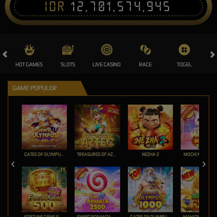
IDR
12,701,574,945
HOT GAMES
SLOTS
LIVE CASINO
RACE
TOGEL
OL
GAME POPULER
GATES OF OLYMPUS POP
TREASURES OF AZTEC
NEZHA 2
MOCHI MANIA 1
FORTUNE GEMS 500
SWEET BONANZA 2500
GATES OF OLYMPUS 1000