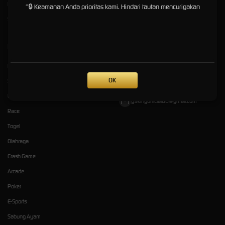
Pusat Bantuan
Referral
“🔒 Keamanan Anda prioritas kami. Hindari tautan mencurigakan
Syarat dan Ketentuan
Kategori
Dukungan
Hot Games
+6285353750976
OK
Slots
+6285353746281
Live Casino
g9kingofficial68@gmail.com
Race
Togel
Olahraga
Crash Game
Arcade
Poker
E-Sports
Sabung Ayam