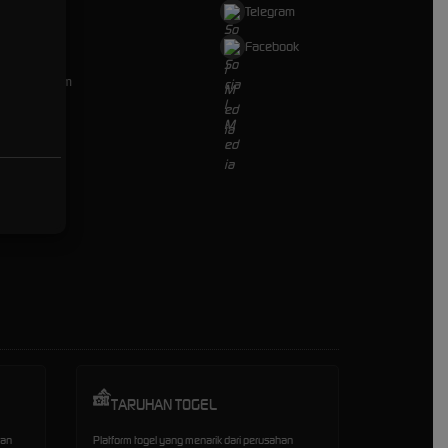
0976
Telegram
6281
Facebook
l68@gmail.com
TARUHAN TOGEL
aan
Platform togel yang menarik dari perusahan