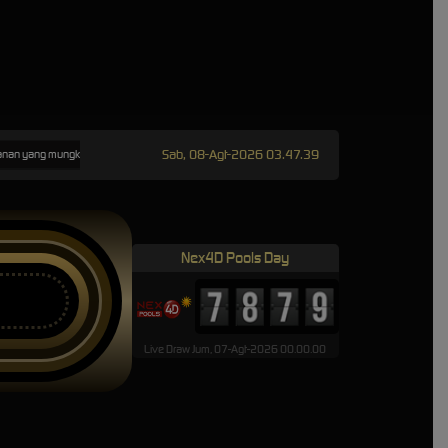
Sab, 08-Agt-2026 03.47.39
ungkin ditimbulkan.
Pemeliharaan Terjadwal: MarbleX pada 31-Jul-2026 dari 00.00.00 sampa
Nex4D Pools Day
Live Draw Jum, 07-Agt-2026 00.00.00