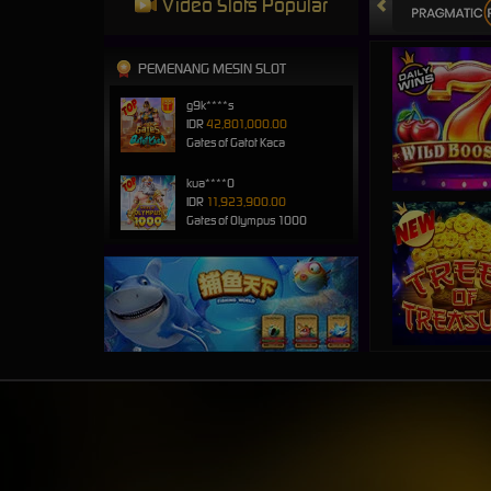
Video Slots Popular
PEMENANG MESIN SLOT
g9k****s
IDR
42,801,000.00
Gates of Gatot Kaca
kua****0
IDR
11,923,900.00
Gates of Olympus 1000
g9k****s
IDR
5,124,000.00
Gates of Gatot Kaca
born****9
IDR
3,173,850.00
Starlight Princess™ 1000
ro****5
IDR
3,159,210.00
Gates of Olympus Super
Scatter