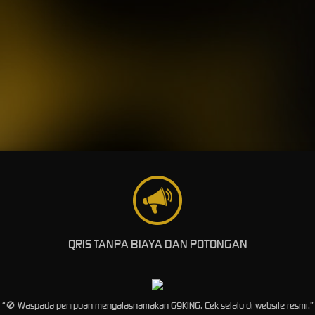
QRIS TANPA BIAYA DAN POTONGAN
 Game
Kategori
Dukungan
“🚫 Waspada penipuan mengatasnamakan G9KING. Cek selalu di website resmi.”