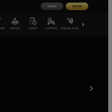
MASUK
DAFTAR
GAME
ARCADE
POKER
E-SPORTS
SABUNG AYAM
PROMOSI