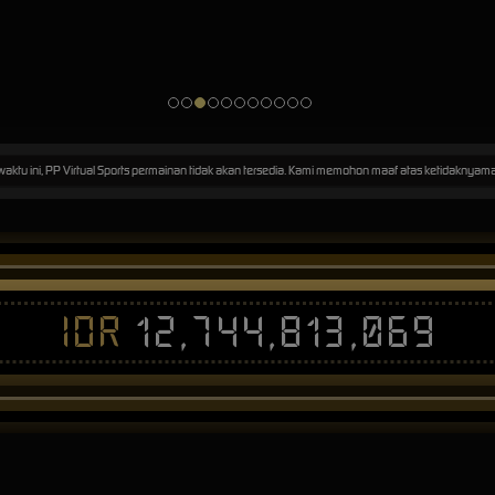
 Virtual Sports permainan tidak akan tersedia. Kami memohon maaf atas ketidaknyamanan yang m
IDR
12,744,813,069