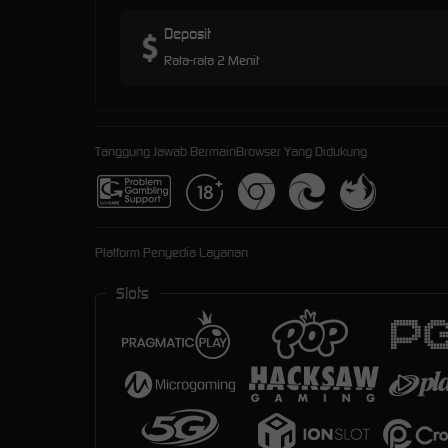
Deposit
Rata-rata 2 Menit
Tanggung Jawab Bermain
Browser Yang Didukung
Platform Penyedia Layanan
Slots