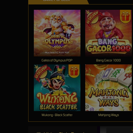
Gates of Olympus POP
Bang Gacor 1000
Wukong - Black Scatter
Mahjong Ways