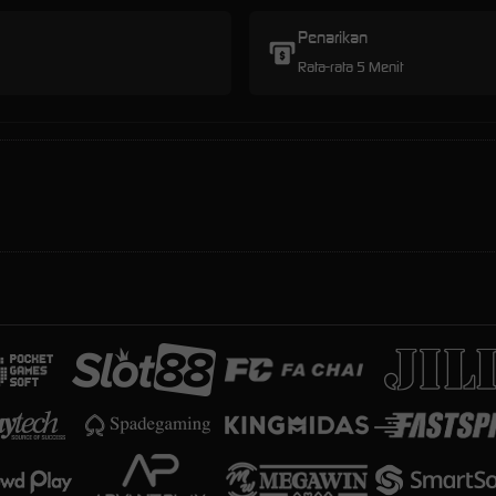
Penarikan
Rata-rata 5 Menit