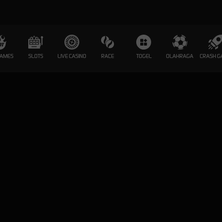
GAMES
SLOTS
LIVE CASINO
RACE
TOGEL
OLAHRAGA
CRASH 