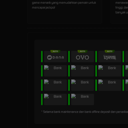
game menarik yang memudahkan pemain untuk
menawark
mencapai jackpot
tinggi, d
banyak u
* Selama bank maintenance dan bank offline deposit dan penarikan