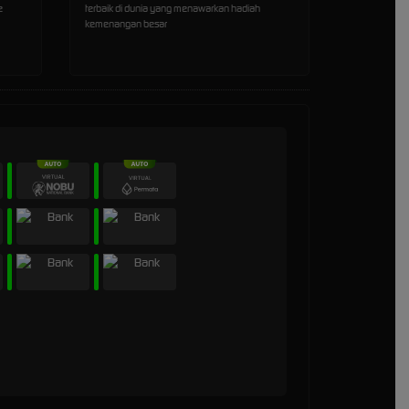
e
terbaik di dunia yang menawarkan hadiah
kemenangan besar