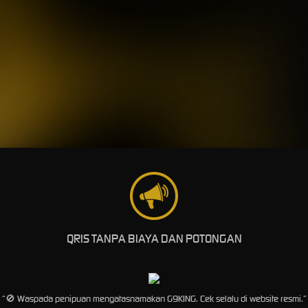
QRIS TANPA BIAYA DAN POTONGAN
 Game
Kategori
Dukungan
“🚫 Waspada penipuan mengatasnamakan G9KING. Cek selalu di website resmi.”