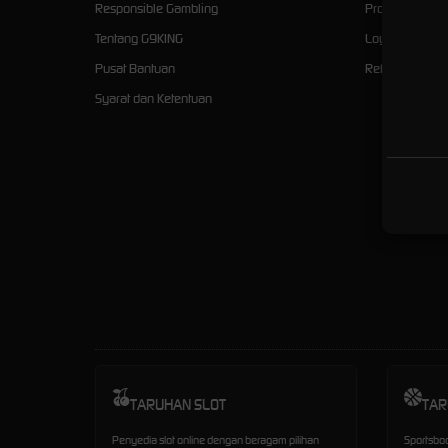
Responsible Gambling
Promosi
Tentang G9KING
Loyalty
Pusat Bantuan
Referral
Syarat dan Ketentuan
TARUHAN SLOT
TAR
Penyedia slot online dengan beragam pilihan
Sportsboo