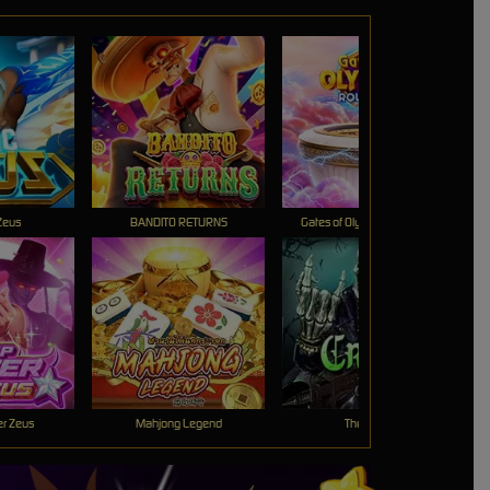
Zeus
BANDITO RETURNS
Gates of Olympus Roulette
r Zeus
Mahjong Legend
The Crypt