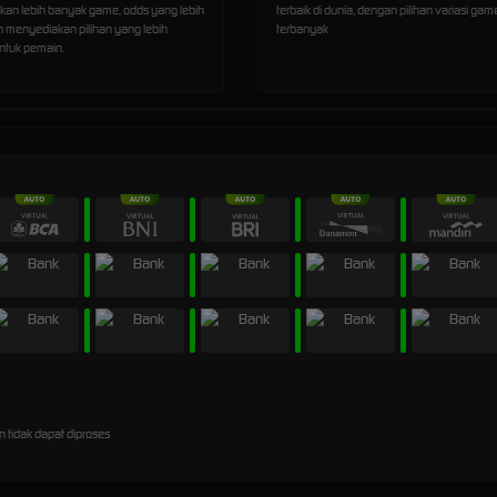
an lebih banyak game, odds yang lebih
terbaik di dunia, dengan pilihan variasi gam
an menyediakan pilihan yang lebih
terbanyak
ntuk pemain.
 tidak dapat diproses