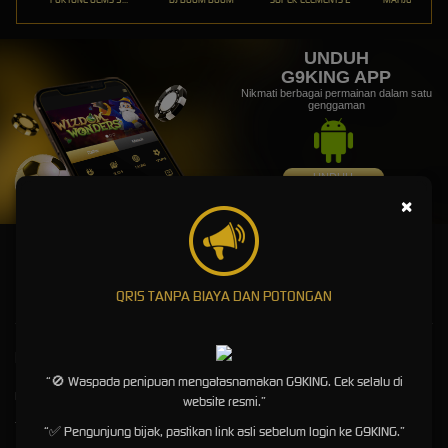
UNDUH
G9KING APP
Nikmati berbagai permainan dalam satu
genggaman
UNDUH
×
PANDUAN INSTALASI
G9KING - Platform Resmi Hiburan Online Dan Live Game
QRIS TANPA BIAYA DAN POTONGAN
Kebijaksanaan
Platform
“🚫 Waspada penipuan mengatasnamakan G9KING. Cek selalu di
Responsible Gambling
Promosi
website resmi.”
Tentang G9KING
Loyalty
“✅ Pengunjung bijak, pastikan link asli sebelum login ke G9KING.”