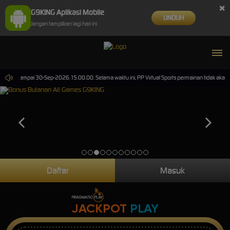
×
G9KING Aplikasi Mobile
UNDUH
Jangan tampilkan lagi hari ini
.00.00 sampai 30-Sep-2026 15.00.00. Selama waktu ini, PP Virtual Sports permainan tidak akan
Daftar
Masuk
JACKPOT
PLAY