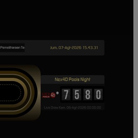
Jum, 07-Agt-2026 15.43.31
an Terjadwal: Live22 pada 07-Agt-2026 dari 13.41.55 sampai 22.00.00. Selama waktu ini, Liv
Nex4D Pools Night
Live Draw Kam, 06-Agt-2026 00.00.00