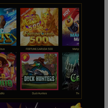
Zeus
FORTUNE GARUDA 500
Mahjong Magic
dito
Duck Hunters
The Crypt