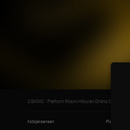
IDR
3,216,480.00
Gates of Olympus Super
Scatter
se****9
IDR
2,915,800.00
Gates of Olympus Super
Scatter
hi****p
IDR
2,913,750.00
Sweet Bonanza 2500
jo****8
IDR
2,354,030.00
Gates of Olympus 1000
se****9
IDR
1,994,280.00
Gates of Olympus Super
G9KING - Platform Resmi Hiburan Online Dan Live
Scatter
asi****i
IDR
1,939,920.00
Kebijaksanaan
Platform
Gates of Olympus Super
Scatter