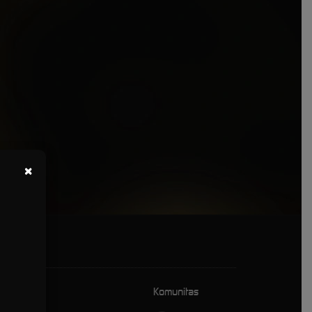
Pindai kode
untuk Und
Android A
×
Komunitas