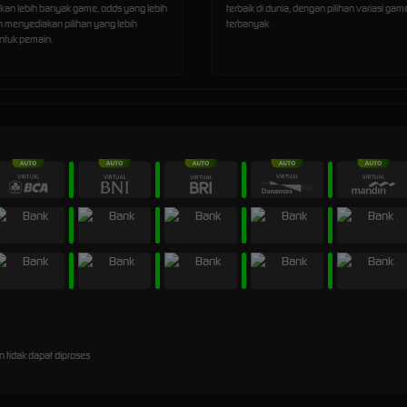
an lebih banyak game, odds yang lebih
terbaik di dunia, dengan pilihan variasi gam
an menyediakan pilihan yang lebih
terbanyak
ntuk pemain.
 tidak dapat diproses