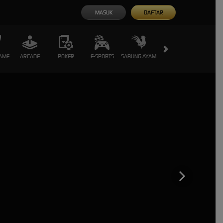
MASUK
DAFTAR
GAME
ARCADE
POKER
E-SPORTS
SABUNG AYAM
PROMOSI