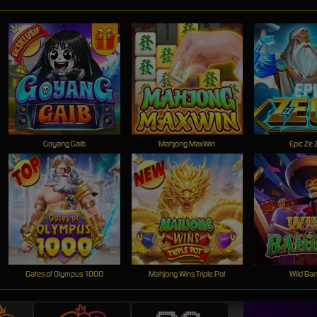
Goyang Gaib
Mahjong MaxWin
Epic Ze 
Gates of Olympus 1000
Mahjong Wins Triple Pot
Wild Ban