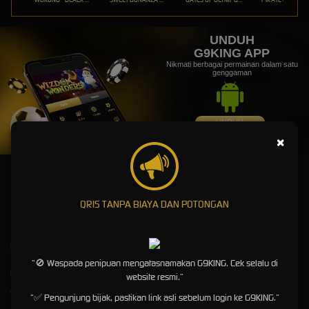
UNDUH
G9KING APP
Nikmati berbagai permainan dalam satu
genggaman
UNDUH
×
PANDUAN INSTALASI
G9KING - Platform Resmi Hiburan Online Dan Live Game
QRIS TANPA BIAYA DAN POTONGAN
Kebijaksanaan
Platform
“🚫 Waspada penipuan mengatasnamakan G9KING. Cek selalu di
Responsible Gambling
Promosi
website resmi.”
Tentang G9KING
Loyalty
“✅ Pengunjung bijak, pastikan link asli sebelum login ke G9KING.”