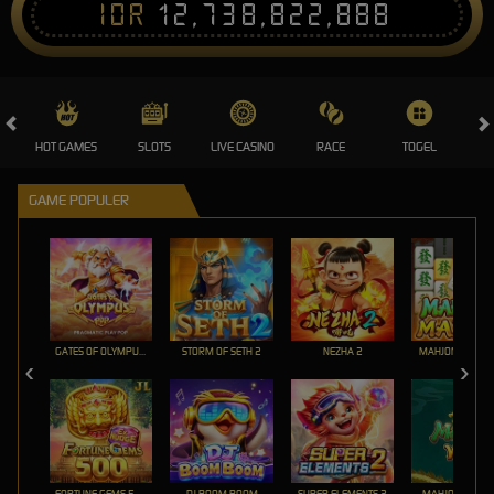
IDR
12,738,822,888
HOT GAMES
SLOTS
LIVE CASINO
RACE
TOGEL
OL
GAME POPULER
GATES OF OLYMPUS POP
STORM OF SETH 2
NEZHA 2
MAHJONG MAX
FORTUNE GEMS 500
DJ BOOM BOOM
SUPER ELEMENTS 2
MAHJONG WAYS