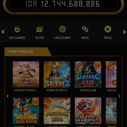
IDR
12,744,608,006
HOT GAMES
SLOTS
LIVE CASINO
RACE
TOGEL
OL
GAME POPULER
GATES OF OLYMPUS POP
STORM OF SETH 2
GOYANG GAIB
MOCHI MANIA 1
WUKONG - BLACK SCATTER
MAHJONG WAYS
SUPER ELEMENTS 2
PIRATE QUEST 1