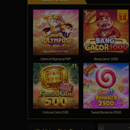
Gates of Olympus POP
Bang Gacor 1000
Fortune Gems 500
Sweet Bonanza 2500