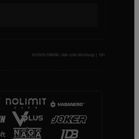
©2026 G9KING. Hak cipta dilindungi | 18+