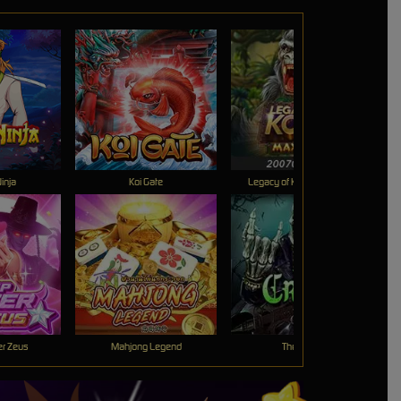
inja
Koi Gate
Legacy of Kong Maxways
r Zeus
Mahjong Legend
The Crypt