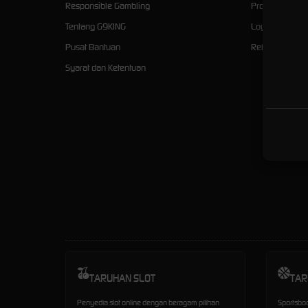
Responsible Gambling
Promosi
Tentang G9KING
Loyalty
Pusat Bantuan
Referral
Syarat dan Ketentuan
TARUHAN SLOT
TAR
Penyedia slot online dengan beragam pilihan
Sportsboo