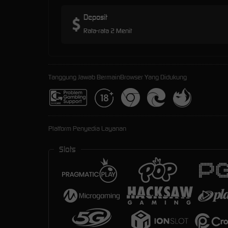
Deposit
Rata-rata 2 Menit
Tanggung Jawab Bermain
Browser Yang Didukung
Platform Penyedia Layanan
Slots