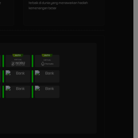
e
terbaik di dunia yang menawarkan hadiah
kemenangan besar