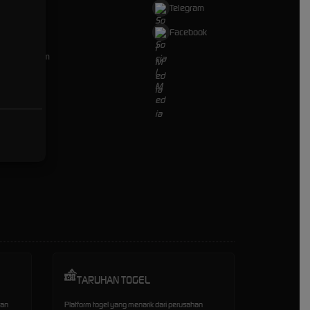
0976
Telegram
6281
Facebook
l68@gmail.com
TARUHAN TOGEL
aan
Platform togel yang menarik dari perusahan