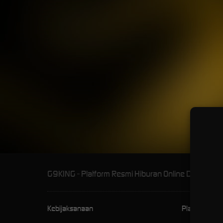
g9kin****h
IDR
3,004,680.00
Gates of Olympus Super
Scatter
born****9
IDR
2,939,000.00
Starlight Princess™ 1000
hi****p
IDR
2,913,750.00
Sweet Bonanza 2500
vr****2
IDR
2,665,920.00
Gates of Olympus Super
Scatter
b***l
G9KING - Platform Resmi Hiburan Online Dan Live
IDR
2,646,000.00
Gates of Olympus 1000
Kebijaksanaan
Platform