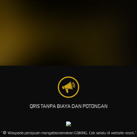
QRIS TANPA BIAYA DAN POTONGAN
 Game
Kategori
Dukungan
“🚫 Waspada penipuan mengatasnamakan G9KING. Cek selalu di website resmi.”