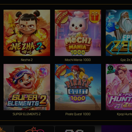
Nezha 2
Mochi Mania 1000
Epic Ze 
SUPER ELEMENTS 2
Pirate Quest 1000
Kpop Hunte