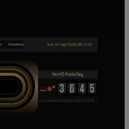
Jum, 07-Agt-2026 08.17.23
liharaan Terjadwal: PP Virtual Sports pada 30-Jun-2026 dari 15.00.00 sampai 30-Sep-2026 15.0
Nex4D Pools Day
Live Draw Kam, 06-Agt-2026 00.00.00