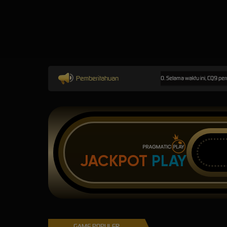
Pemberitahuan
al: CQ9 pada 07-Agt-2026 dari 07.33.17 sampai 15.00.00. Selama waktu ini, CQ9 permainan tid
JACKPOT
PLAY
GAME POPULER