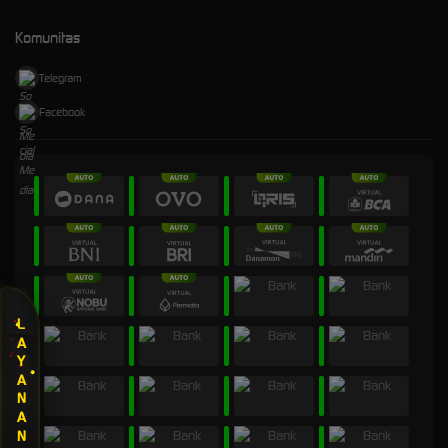
Komunitas
Telegram
Facebook
LAYANAN&RTP