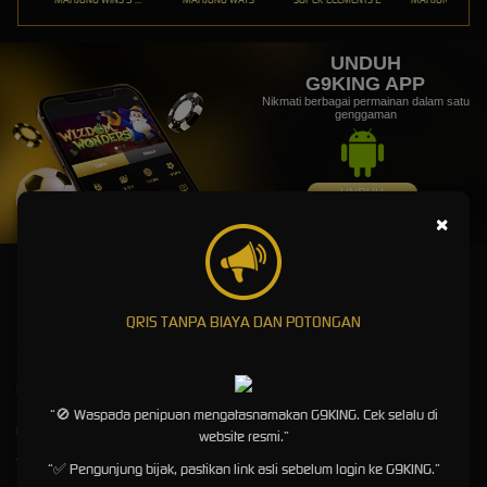
UNDUH
G9KING APP
Nikmati berbagai permainan dalam satu
genggaman
UNDUH
×
PANDUAN INSTALASI
G9KING - Platform Resmi Hiburan Online Dan Live Game
QRIS TANPA BIAYA DAN POTONGAN
Kebijaksanaan
Platform
“🚫 Waspada penipuan mengatasnamakan G9KING. Cek selalu di
Responsible Gambling
Promosi
website resmi.”
Tentang G9KING
Loyalty
“✅ Pengunjung bijak, pastikan link asli sebelum login ke G9KING.”