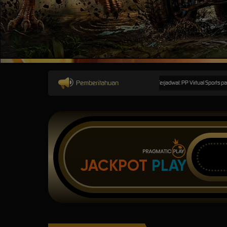
Pemberitahuan
Pemeliharaan Terjadwal: PP Virtual Sports pada 30-Jun-
JACKPOT
PLAY