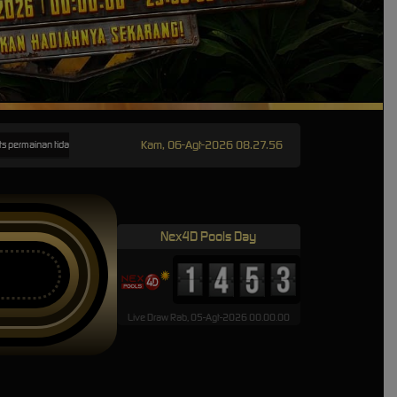
Kam, 06-Agt-2026 08.27.56
n tidak akan tersedia. Kami memohon maaf atas ketidaknyamanan yang mungkin ditimbulkan.
P
Nex4D Pools Day
Live Draw Rab, 05-Agt-2026 00.00.00