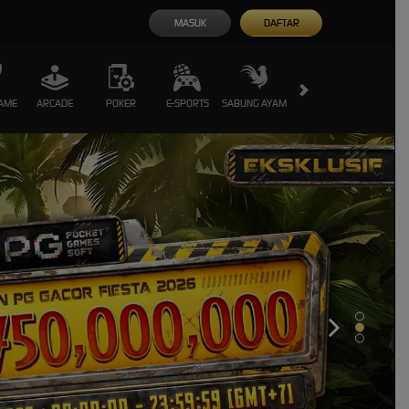
MASUK
DAFTAR
GAME
ARCADE
POKER
E-SPORTS
SABUNG AYAM
PROMOSI