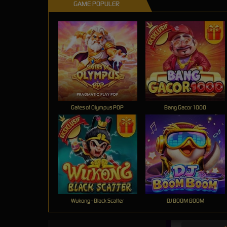
GAME POPULER
Gates of Olympus POP
Bang Gacor 1000
Wukong - Black Scatter
DJ BOOM BOOM