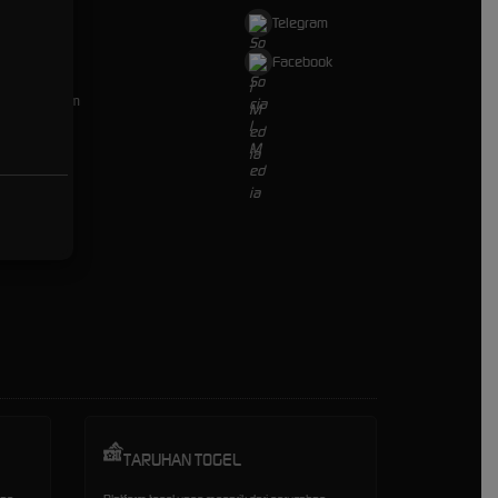
0976
Telegram
6281
Facebook
l68@gmail.com
TARUHAN TOGEL