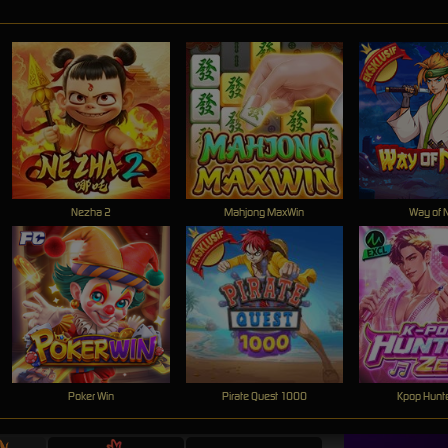
Nezha 2
Mahjong MaxWin
Way of N
Poker Win
Pirate Quest 1000
Kpop Hunte