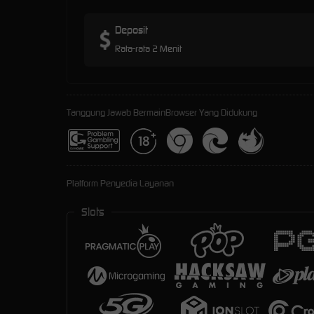
Deposit
Rata-rata 2 Menit
Tanggung Jawab Bermain
Browser Yang Didukung
Platform Penyedia Layanan
Slots