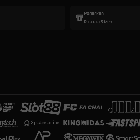
Penarikan
Rata-rata 5 Menit