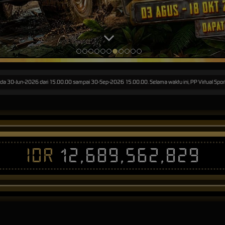
2026 dari 15.00.00 sampai 30-Sep-2026 15.00.00. Selama waktu ini, PP Virtual Sports permaina
IDR
12,689,562,829