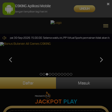
×
G9KING Aplikasi Mobile
UNDUH
Jangan tampilkan lagi hari ini
.00 sampai 30-Sep-2026 15.00.00. Selama waktu ini, PP Virtual Sports permainan tidak akan te
Daftar
Masuk
JACKPOT
PLAY