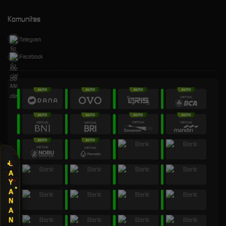
Komunitas
Telegram
Facebook
LAYANAN&RTP