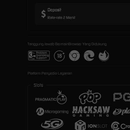
Deposit
Rata-rata 2 Menit
Tanggung Jawab Bermain
Browser Yang Didukung
Platform Penyedia Layanan
Slots