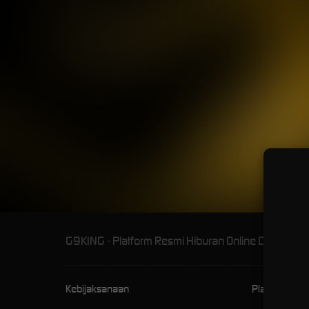
vr****2
IDR
2,665,920.00
Gates of Olympus Super
Scatter
jesicam****a
IDR
2,520,450.00
Starlight Princess™ 1000
roban****3
IDR
2,008,500.00
Mahjong Wins 3 – Black
Scatter
ch****8
IDR
1,949,200.00
Sweet Bonanza 1000 Dice
dedi****2
IDR
1,891,980.00
G9KING - Platform Resmi Hiburan Online Dan Live
Gates of Olympus 1000
Kebijaksanaan
Platform