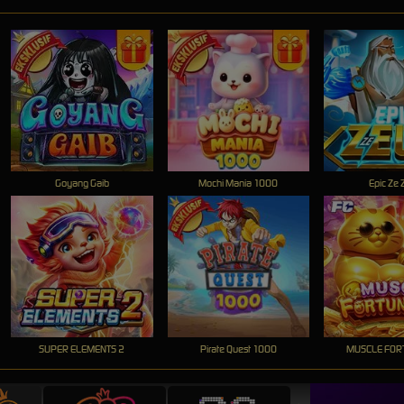
Goyang Gaib
Mochi Mania 1000
Epic Ze 
SUPER ELEMENTS 2
Pirate Quest 1000
MUSCLE FOR