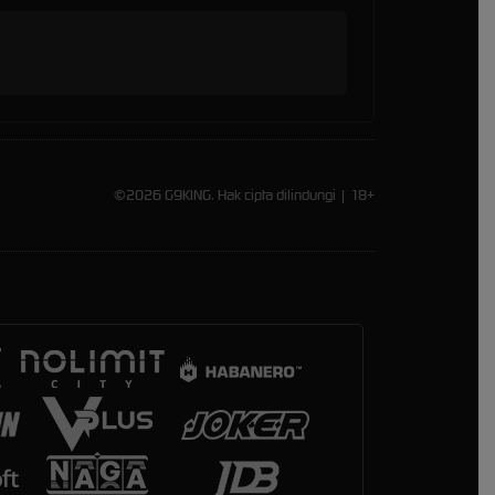
©2026 G9KING. Hak cipta dilindungi | 18+