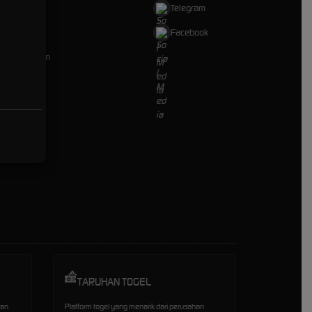
0976
Telegram
6281
Facebook
l68@gmail.com
TARUHAN TOGEL
aan
Platform togel yang menarik dari perusahan