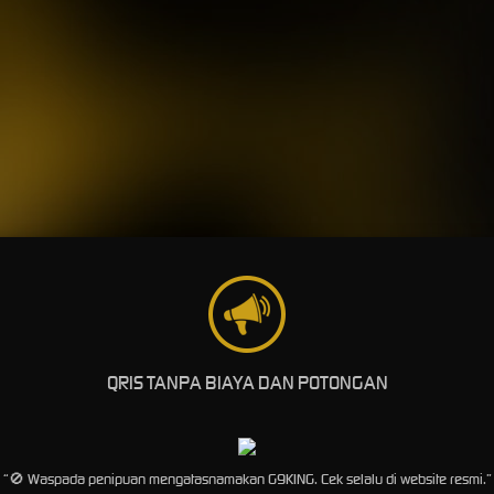
QRIS TANPA BIAYA DAN POTONGAN
 Game
Kategori
Dukungan
“🚫 Waspada penipuan mengatasnamakan G9KING. Cek selalu di website resmi.”