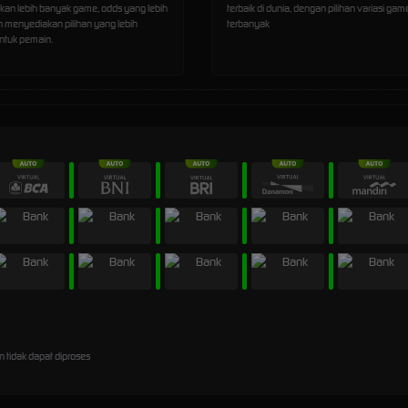
an lebih banyak game, odds yang lebih
terbaik di dunia, dengan pilihan variasi gam
an menyediakan pilihan yang lebih
terbanyak
ntuk pemain.
 tidak dapat diproses