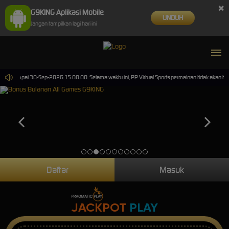
×
G9KING Aplikasi Mobile
UNDUH
Jangan tampilkan lagi hari ini
0.00 sampai 30-Sep-2026 15.00.00. Selama waktu ini, PP Virtual Sports permainan tidak akan t
Daftar
Masuk
JACKPOT
PLAY