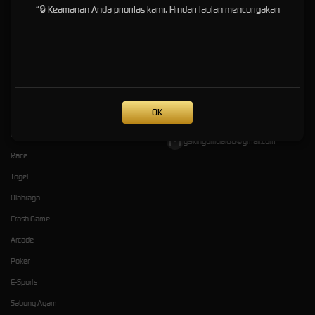
Pusat Bantuan
Referral
“🔒 Keamanan Anda prioritas kami. Hindari tautan mencurigakan
Syarat dan Ketentuan
Kategori
Dukungan
Hot Games
+6285353750976
OK
Slots
+6285353746281
Live Casino
g9kingofficial68@gmail.com
Race
Togel
Olahraga
Crash Game
Arcade
Poker
E-Sports
Sabung Ayam