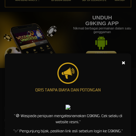
UNDUH
G9KING APP
Nikmati berbagai permainan dalam satu
genggaman
UNDUH
×
PANDUAN INSTALASI
G9KING - Platform Resmi Hiburan Online Dan Live Game
QRIS TANPA BIAYA DAN POTONGAN
Kebijaksanaan
Platform
“🚫 Waspada penipuan mengatasnamakan G9KING. Cek selalu di
Responsible Gambling
Promosi
website resmi.”
Tentang G9KING
Loyalty
“✅ Pengunjung bijak, pastikan link asli sebelum login ke G9KING.”