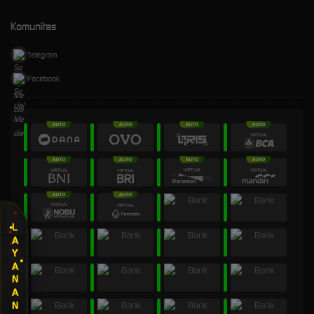
Komunitas
Telegram
Facebook
LAYANAN&RTP