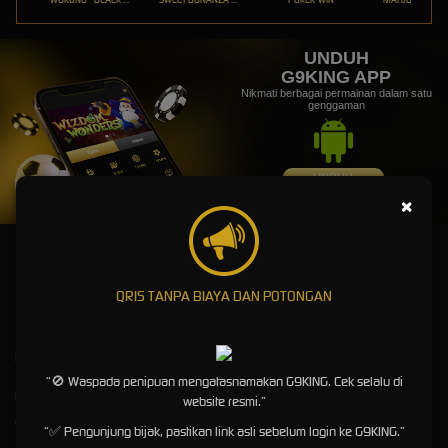
UNDUH
G9KING APP
Nikmati berbagai permainan dalam satu
genggaman
UNDUH
×
PANDUAN INSTALASI
G9KING - Platform Resmi Hiburan Online Dan Live Game
QRIS TANPA BIAYA DAN POTONGAN
Kebijaksanaan
Platform
“🚫 Waspada penipuan mengatasnamakan G9KING. Cek selalu di
Responsible Gambling
Promosi
website resmi.”
Tentang G9KING
Loyalty
“✅ Pengunjung bijak, pastikan link asli sebelum login ke G9KING.”